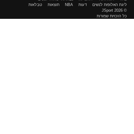
ליגת האלופות לנשים
דעות
NBA
תוצאות
טבלאות
© 2026 JSport
כל הזכויות שמורות