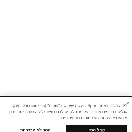
×
לידיעתכם, באתר JSport נעשה שימוש ב"עוגיות" (cookies) וכלי מעקב
אנליטיים דומים אחרים, על מנת לספק לכם חוויית גלישה טובה יותר, תוכן
מותאם אישית וביצוע ניתוחים סטטיסטיים.
קבל הכל
הסר לא הכרחיות