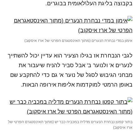
בקבוצה בליגת העל\לאומית בבוגרים.
אימון במדי נבחרת הנערים (מתוך האינסטגרם הפרטי של ארז איסקוב)
לגבי הנבחרת אז בגילו הצעיר הוא עדיין יכול להשתייך
לנערים א' ולנוער ב' אבל סביר להניח שיעבור את
מבחני הגיבוש לסגל של נוער א' גם כדי להתקבע שם
באופן הרמטי למוקדמות אליפות אירופה הבאות.
בתור קפטן נבחרת הנערים מדליה במכביה כבר יש (מתוך האינסטגרם הפרטי של
ארז איסקוב)