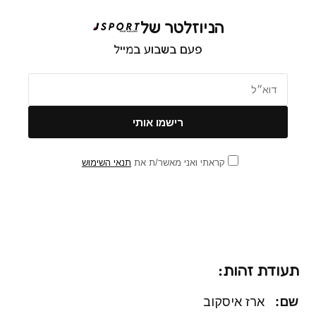
הניוזלטר של
פעם בשבוע במייל
קראתי ואני מאשר/ת את
תנאי השימוש
תעודת זהות:
שם
:
ארז איסקוב