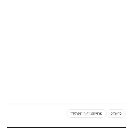
כדורגל
פרוייקט "דור העתיד"