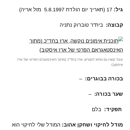
גיל:
17 (תאריך יום הולדת 5.8.1997 מזל אריה)
קבוצה
:
בית"ר טוברוק נתניה
עובד קשה גם מחוץ למגרש, ארז בחד"כ (מתוך האינסטגרם הפרטי של ארז
איסקוב)
בכורה בבוגרים
:
–
שער בכורה
:
–
תפקיד
:
בלם
מודל לחיקוי ושחקן אהוב:
המודל שלי לחיקוי הוא