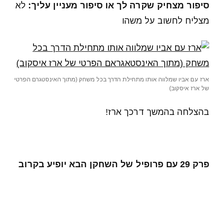
סיפור מצחיק שקרה לך או סיפור מעניין עליך:
לא
מצליח לחשוב על משהו
ארז עם אביו שמלווה אותו מתחילת הדרך בכל משחק (מתוך האינסטגרם הפרטי
של ארז איסקוב)
בהצלחה בהמשך דרכך ארז!
פרק 29 עם פרופיל של השחקן הבא יופיע בקרוב