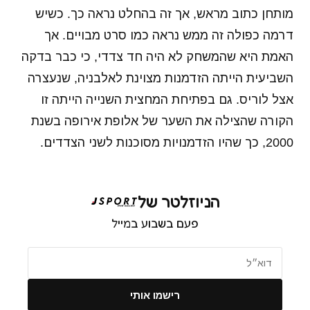
מותחן כתוב מראש, אך זה בהחלט נראה כך. כשיש
דרמה כפולה זה ממש נראה כמו סרט מבויים. אך
האמת היא שהמשחק לא היה חד צדדי, כי כבר בדקה
השביעית הייתה הזדמנות מצוינת לאלבניה, שנעצרה
אצל לוריס. גם בפתיחת המחצית השנייה הייתה זו
הקורה שהצילה את השער של אלופת אירופה בשנת
2000, כך שהיו הזדמנויות מסוכנות לשני הצדדים.
הניוזלטר של
פעם בשבוע במייל