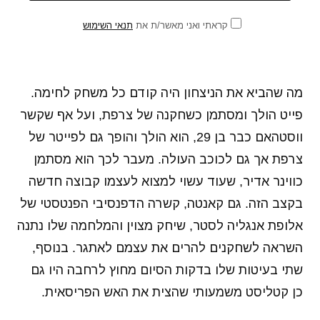
קראתי ואני מאשר/ת את
תנאי השימוש
מה שהביא את הניצחון היה קודם כל משחק לחימה.
פייט הולך ומסתמן כשחקנה של צרפת, ועל אף שקשר
ווסטהאם כבר בן 29, הוא הולך והופך גם לפייטר של
צרפת אך גם לכוכב העולה. מעבר לכך הוא מסתמן
כווינר אדיר, שעוד עשוי למצוא לעצמו קבוצה חדשה
בקצב הזה. גם קאנטה, קשרה הדפנסיבי הפנטסטי של
אלופת אנגליה לסטר, שיחק מצוין והמלחמה שלו נתנה
השראה לשחקנים להרים את עצמם לאתגר. בנוסף,
שתי בעיטות שלו בדקות הסיום מחוץ לרחבה היו גם
כן קטליסט משמעותי שהצית את האש הפריסאית.