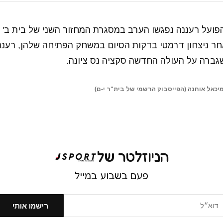
הפועל רעננה נפגשו הערב במסגרת המחזור השני של בית ב' ב
חר ניצחון דרמטי בדקות הסיום במשחק הפתיחה שלהן, רענ
שגברה על העולה החדשה סקציה נס ציונה.
יכאל אוחנה (הפייסבוק הרשמי של בית"ר י-ם)
הניוזלטר של
פעם בשבוע במייל