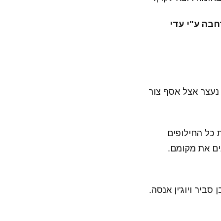
ברחבה ע"י עדי
ך נעצר אצל אסף צור
ת כל החילופים
ים את מקומם.