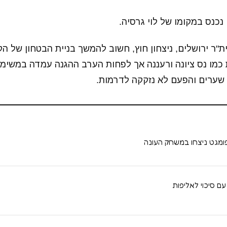
לטובת בית"ר ירושלים, ניצחון חוץ, חשוב להמשך בניית הבטחון של 
ת כמו נס ציונה ורעננה אך לפחות הערב ההגנה עמדה במשימ
שערים והפעם לא נזקקה לדרמות.
 ופומגט ניצחו במשחק העונה
עם סיכוי לאליפות