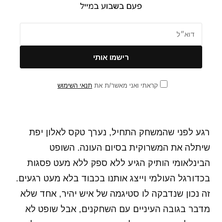
פעם בשבוע במייל
קראתי ואני מאשר/ת את
תנאי השימוש
רגע לפני שהמשחק התחיל, נערך טקס לאלון יפת
שיתלה את המשרוקית בסיום העונה. השופט
הבינלאומי הותיק הגיע ללא ספק ללא מעט פסגות
בכדורגל העולמי וייצג אותנו בכבוד בלא מעט רגעים.
זה נכון שנדבקה לו סטיגמה של איש יהיר, אחד שלא
מדבר בגובה העיניים עם השחקנים, אבל שופט לא