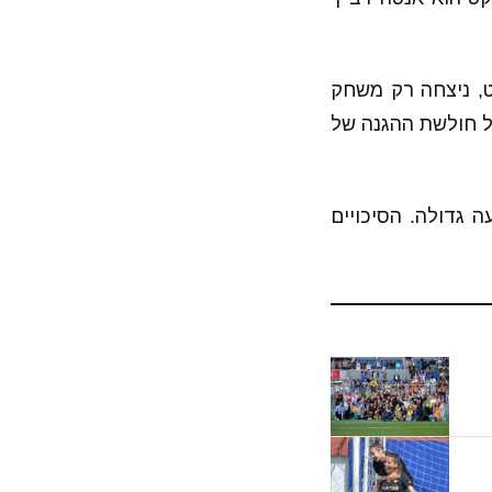
, ניצחה רק משחק
נכן, זה רק מעיד על חולשת ההגנה של
 גדולה. הסיכויים