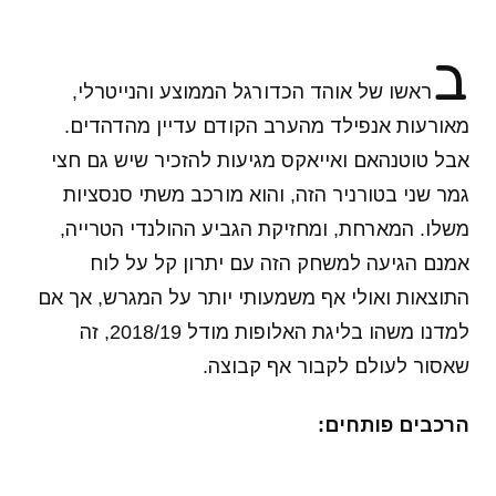
ב
ראשו של אוהד הכדורגל הממוצע והנייטרלי,
מאורעות אנפילד מהערב הקודם עדיין מהדהדים.
אבל טוטנהאם ואייאקס מגיעות להזכיר שיש גם חצי
גמר שני בטורניר הזה, והוא מורכב משתי סנסציות
משלו. המארחת, ומחזיקת הגביע ההולנדי הטרייה,
אמנם הגיעה למשחק הזה עם יתרון קל על לוח
התוצאות ואולי אף משמעותי יותר על המגרש, אך אם
למדנו משהו בליגת האלופות מודל 2018/19, זה
שאסור לעולם לקבור אף קבוצה.
הרכבים פותחים: